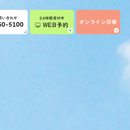
問い合わせ
24時間受付中
オンライン診療
60-5100
WEB予約